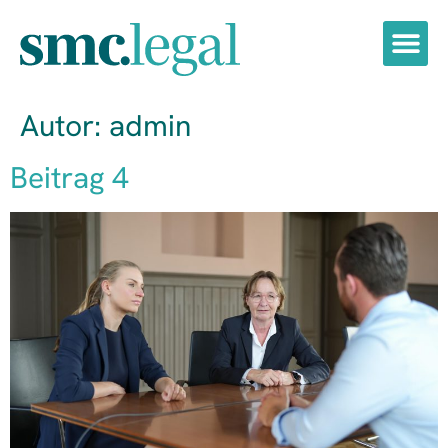
Autor:
admin
Beitrag 4