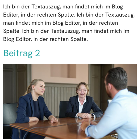
Ich bin der Textauszug, man findet mich im Blog
Editor, in der rechten Spalte. Ich bin der Textauszug,
man findet mich im Blog Editor, in der rechten
Spalte. Ich bin der Textauszug, man findet mich im
Blog Editor, in der rechten Spalte.
Beitrag 2