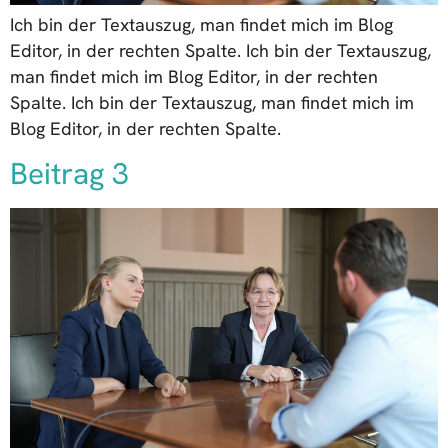
Ich bin der Textauszug, man findet mich im Blog
Editor, in der rechten Spalte. Ich bin der Textauszug,
man findet mich im Blog Editor, in der rechten
Spalte. Ich bin der Textauszug, man findet mich im
Blog Editor, in der rechten Spalte.
Beitrag 3