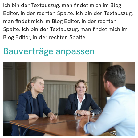
Ich bin der Textauszug, man findet mich im Blog
Editor, in der rechten Spalte. Ich bin der Textauszug,
man findet mich im Blog Editor, in der rechten
Spalte. Ich bin der Textauszug, man findet mich im
Blog Editor, in der rechten Spalte.
Bauverträge anpassen