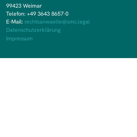
99423 Weimar
Telefon: +49 3643 8657-0
E-Mail:
rechtsanwaelte@smc.legal
Datenschutzerklärung
Impressum